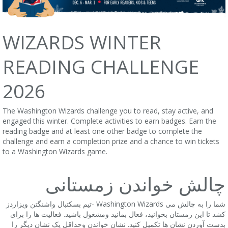
WIZARDS WINTER
READING CHALLENGE
2026
The Washington Wizards challenge you to read, stay active, and
engaged this winter. Complete activities to earn badges. Earn the
reading badge and at least one other badge to complete the
challenge and earn a completion prize and a chance to win tickets
to a Washington Wizards game.
چالش خواندن زمستانی
تیم بسکتبال واشنگتن ویزاردز- Washington Wizards شما را به چالش می
کشد تا این زمستان بخوانید، فعال بمانید ومشغول باشید. فعالیت ها را برای
بدست آوردن نشان ها تکمیل کنید. نشان خواندن وحداقل یک نشان دیگر را