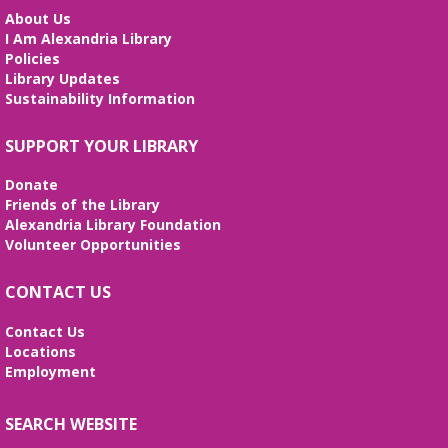
About Us
I Am Alexandria Library
Policies
Library Updates
Sustainability Information
SUPPORT YOUR LIBRARY
Donate
Friends of the Library
Alexandria Library Foundation
Volunteer Opportunities
CONTACT US
Contact Us
Locations
Employment
SEARCH WEBSITE