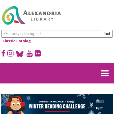
Classic Catalog